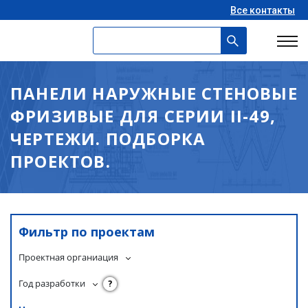
Все контакты
ПАНЕЛИ НАРУЖНЫЕ СТЕНОВЫЕ
ФРИЗИВЫЕ ДЛЯ СЕРИИ II-49,
ЧЕРТЕЖИ. ПОДБОРКА
ПРОЕКТОВ.
Фильтр по проектам
Проектная органиация
Год разработки
?