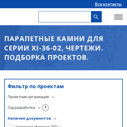
Все контакты
ПАРАПЕТНЫЕ КАМНИ ДЛЯ
СЕРИИ XI-36-02, ЧЕРТЕЖИ.
ПОДБОРКА ПРОЕКТОВ.
Фильтр по проектам
Проектная органиация
Год разработки
?
Наличие документов
Чертежи (формат TIF)