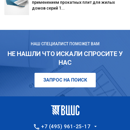
применением прокатных плит для жилых
домов серий 1...
НАШ СПЕЦИАЛИСТ ПОМОЖЕТ ВАМ
НЕ НАШЛИ ЧТО ИСКАЛИ СПРОСИТЕ У
НАС
ЗАПРОС НА ПОИСК
+7 (495) 961-25-17