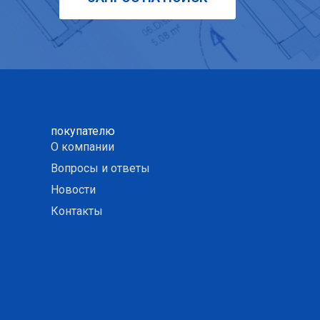
покупателю
О компании
Вопросы и ответы
Новости
Контакты