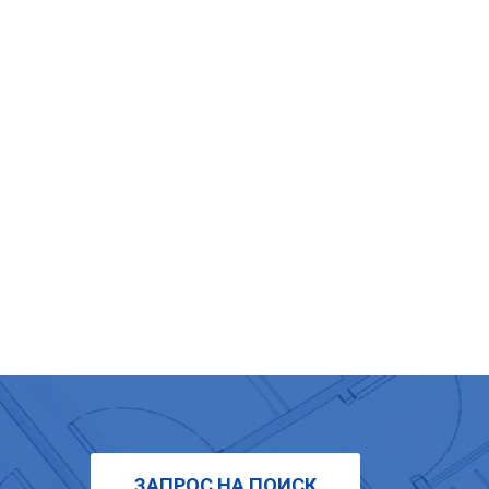
ЗАПРОС НА ПОИСК