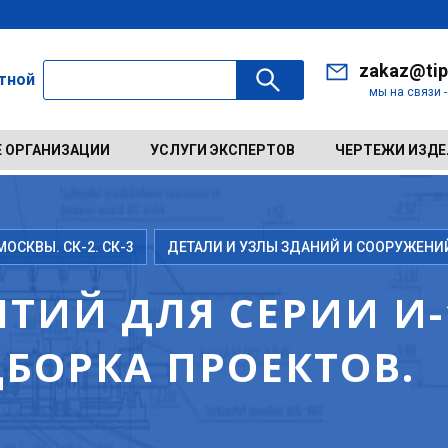
zakaz@tip
ктной
мы на связи 
 ОРГАНИЗАЦИИ
УСЛУГИ ЭКСПЕРТОВ
ЧЕРТЕЖИ ИЗД
ОСКВЫ. СК-2. СК-3
ДЕТАЛИ И УЗЛЫ ЗДАНИЙ И СООРУЖЕНИ
ИЙ ДЛЯ СЕРИИ И-1
ДБОРКА ПРОЕКТОВ.