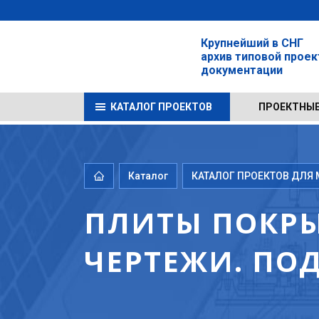
Крупнейший в СНГ
архив типовой прое
документации
КАТАЛОГ ПРОЕКТОВ
ПРОЕКТНЫЕ
Каталог
КАТАЛОГ ПРОЕКТОВ ДЛЯ М
ПЛИТЫ ПОКРЫТ
ЧЕРТЕЖИ. ПО