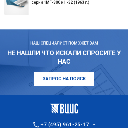
серии 1МГ-300 и II-32 (1963 г.)
НАШ СПЕЦИАЛИСТ ПОМОЖЕТ ВАМ
НЕ НАШЛИ ЧТО ИСКАЛИ СПРОСИТЕ У
НАС
ЗАПРОС НА ПОИСК
+7 (495) 961-25-17