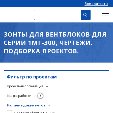
Все контакты
ЗОНТЫ ДЛЯ ВЕНТБЛОКОВ ДЛЯ
СЕРИИ 1МГ-300, ЧЕРТЕЖИ.
ПОДБОРКА ПРОЕКТОВ.
Фильтр по проектам
Проектная органиация
Год разработки
?
Наличие документов
Чертежи (формат TIF)