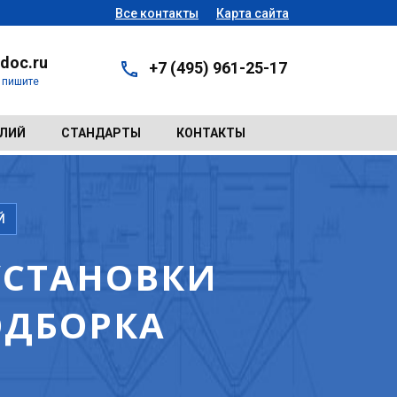
Все контакты
Карта сайта
doc.ru
+7 (495) 961-25-17
- пишите
ЕЛИЙ
СТАНДАРТЫ
КОНТАКТЫ
Й
УСТАНОВКИ
ПОДБОРКА