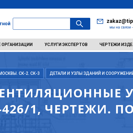
zakaz@tip
ктной
мы на связи 
 ОРГАНИЗАЦИИ
УСЛУГИ ЭКСПЕРТОВ
ЧЕРТЕЖИ ИЗД
ОСКВЫ. СК-2. СК-3
ДЕТАЛИ И УЗЛЫ ЗДАНИЙ И СООРУЖЕНИ
ВЕНТИЛЯЦИОННЫЕ 
-426/1, ЧЕРТЕЖИ. 