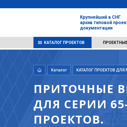
Крупнейший в СНГ
архив типовой прое
документации
КАТАЛОГ ПРОЕКТОВ
ПРОЕКТНЫЕ
Каталог
КАТАЛОГ ПРОЕКТОВ ДЛЯ М
ПРИТОЧНЫЕ 
ДЛЯ СЕРИИ 65
ПРОЕКТОВ.