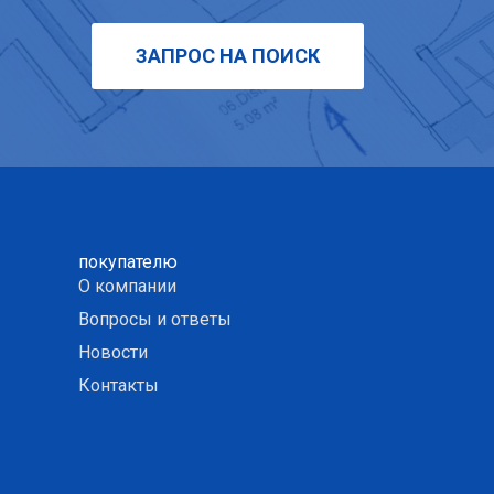
ЗАПРОС НА ПОИСК
покупателю
О компании
Вопросы и ответы
Новости
Контакты