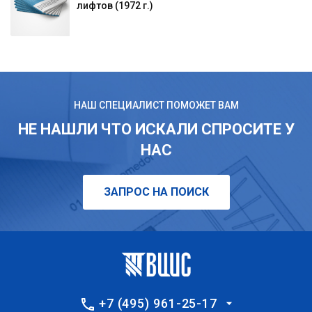
лифтов (1972 г.)
НАШ СПЕЦИАЛИСТ ПОМОЖЕТ ВАМ
НЕ НАШЛИ ЧТО ИСКАЛИ СПРОСИТЕ У
НАС
ЗАПРОС НА ПОИСК
+7 (495) 961-25-17