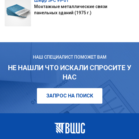
Шифр 5РС 99-01
Монтажные металлические связи
панельных зданий (1975 г.)
НАШ СПЕЦИАЛИСТ ПОМОЖЕТ ВАМ
НЕ НАШЛИ ЧТО ИСКАЛИ СПРОСИТЕ У
НАС
ЗАПРОС НА ПОИСК