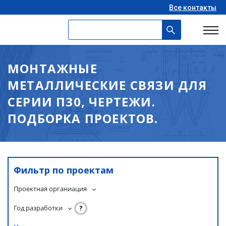
Все контакты
МОНТАЖНЫЕ
МЕТАЛЛИЧЕСКИЕ СВЯЗИ ДЛЯ
СЕРИИ П30, ЧЕРТЕЖИ.
ПОДБОРКА ПРОЕКТОВ.
Фильтр по проектам
Проектная органиация
Год разработки
?