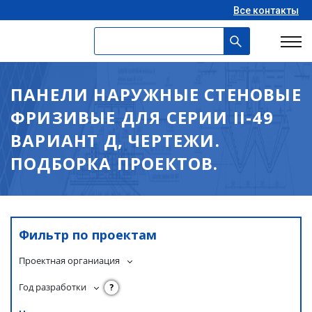
Все контакты
ПАНЕЛИ НАРУЖНЫЕ СТЕНОВЫЕ
ФРИЗИВЫЕ ДЛЯ СЕРИИ II-49
ВАРИАНТ Д, ЧЕРТЕЖИ.
ПОДБОРКА ПРОЕКТОВ.
Фильтр по проектам
Проектная органиация
Год разработки
?